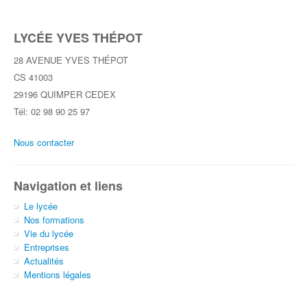
LYCÉE YVES THÉPOT
28 AVENUE YVES THÉPOT
CS 41003
29196 QUIMPER CEDEX
Tél: 02 98 90 25 97
Nous contacter
Navigation et liens
Le lycée
Nos formations
Vie du lycée
Entreprises
Actualités
Mentions légales