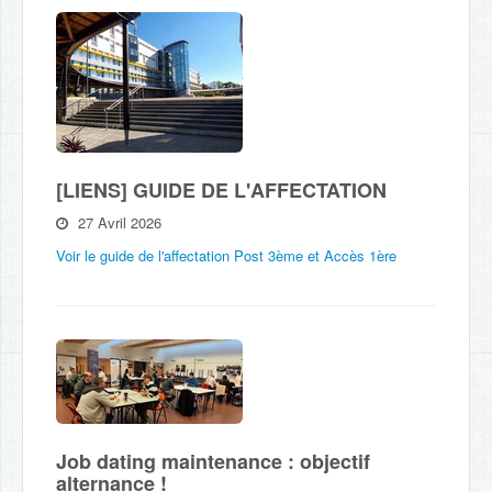
[LIENS] GUIDE DE L'AFFECTATION
27 Avril 2026
Voir le guide de l'affectation Post 3ème et Accès 1ère
Job dating maintenance : objectif
alternance !