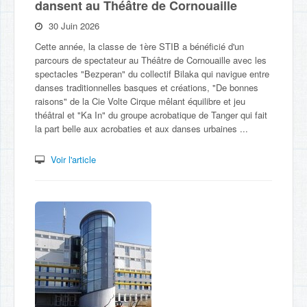
dansent au Théâtre de Cornouaille
30 Juin 2026
Cette année, la classe de 1ère STIB a bénéficié d'un
parcours de spectateur au Théâtre de Cornouaille avec les
spectacles "Bezperan" du collectif Bilaka qui navigue entre
danses traditionnelles basques et créations, "De bonnes
raisons" de la Cie Volte Cirque mêlant équilibre et jeu
théâtral et "Ka In" du groupe acrobatique de Tanger qui fait
la part belle aux acrobaties et aux danses urbaines ...
Voir l'article