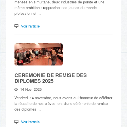
menées en simultané, deux industries de pointe et une
même ambition : rapprocher nos jeunes du monde
professionnel ...
Voir l'article
CEREMONIE DE REMISE DES
DIPLOMES 2025
14 Nov. 2025
Vendredi 14 novembre, nous avons eu l'honneur de célébrer
la réussite de nos élèves lors d'une cérémonie de remise
des diplômes ...
Voir l'article