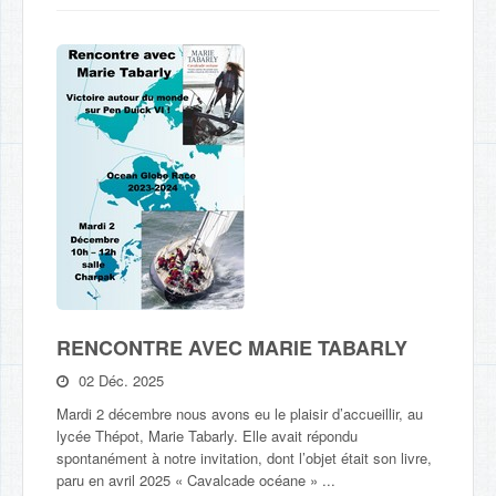
RENCONTRE AVEC MARIE TABARLY
02 Déc. 2025
Mardi 2 décembre nous avons eu le plaisir d’accueillir, au
lycée Thépot, Marie Tabarly. Elle avait répondu
spontanément à notre invitation, dont l’objet était son livre,
paru en avril 2025 « Cavalcade océane » ...