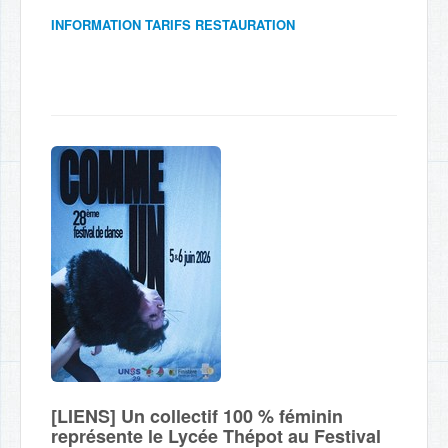
INFORMATION TARIFS RESTAURATION
[LIENS] Un collectif 100 % féminin
représente le Lycée Thépot au Festival