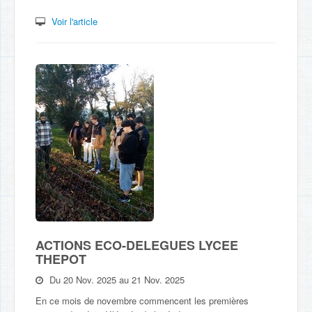
Voir l'article
ACTIONS ECO-DELEGUES LYCEE
THEPOT
Du 20 Nov. 2025 au 21 Nov. 2025
En ce mois de novembre commencent les premières