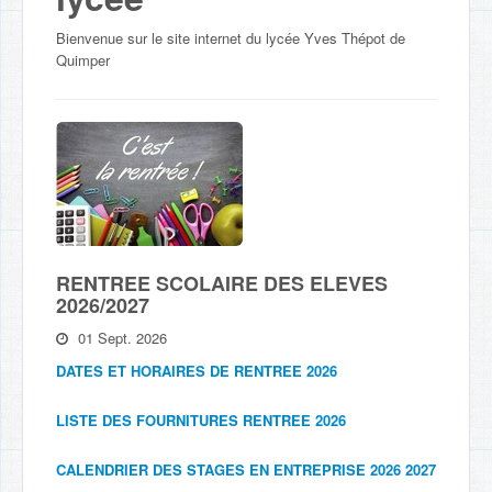
Bienvenue sur le site internet du lycée Yves Thépot de
Quimper
RENTREE SCOLAIRE DES ELEVES
2026/2027
01 Sept. 2026
DATES ET HORAIRES DE RENTREE 2026
LISTE DES FOURNITURES RENTREE 2026
CALENDRIER DES STAGES EN ENTREPRISE 2026 2027