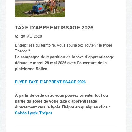
TAXE D'APPRENTISSAGE 2026
20 Mai 2026
Entreprises du territoire, vous souhaitez soutenir le lycée
Thépot ?
La campagne de répartition de la taxe d’apprentissage
débute le mardi 26 mai 2026 avec l’ouverture de la
plateforme Soltéa.
FLYER TAXE D'APPRENTISSAGE 2026
À partir de cette date, vous pouvez orienter tout ou
partie du solde de votre taxe d'apprentissage
directement vers le lycée Thépot en quelques clics :
Soltéa Lycée Thépot