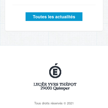
Toutes les actualités
Tous droits réservés © 2021