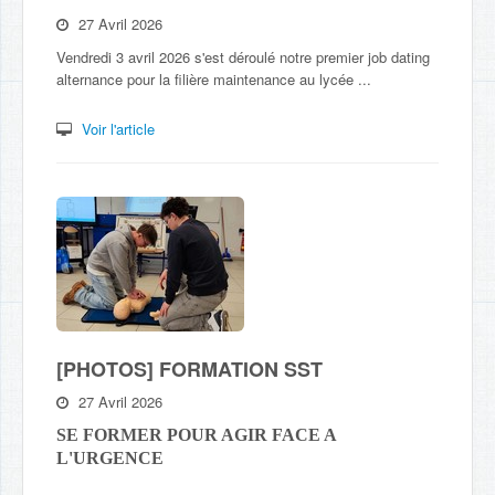
27 Avril 2026
Vendredi 3 avril 2026 s'est déroulé notre premier job dating
alternance pour la filière maintenance au lycée ...
Voir l'article
[PHOTOS] FORMATION SST
27 Avril 2026
SE FORMER POUR AGIR FACE A
L'URGENCE