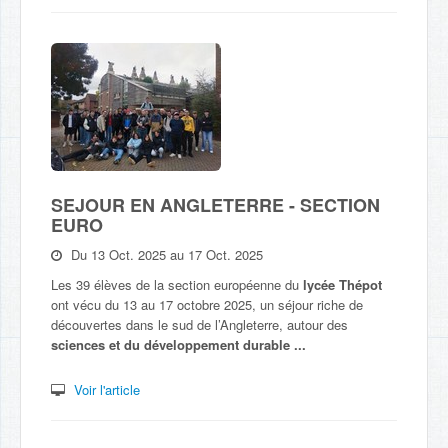
SEJOUR EN ANGLETERRE - SECTION
EURO
Du 13 Oct. 2025 au 17 Oct. 2025
Les 39 élèves de la section européenne du
lycée Thépot
ont vécu du 13 au 17 octobre 2025, un séjour riche de
découvertes dans le sud de l’Angleterre, autour des
sciences et du développement durable ...
Voir l'article