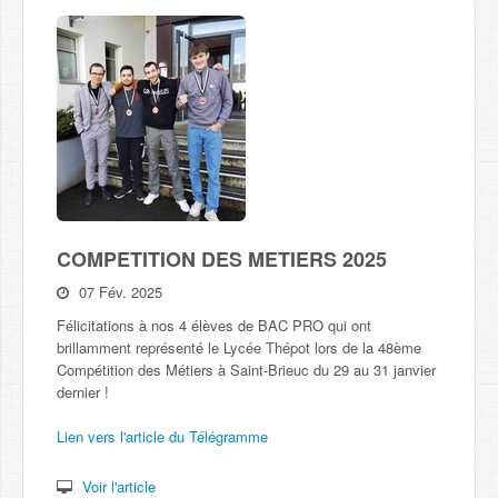
COMPETITION DES METIERS 2025
07 Fév. 2025
Félicitations à nos 4 élèves de BAC PRO qui ont
brillamment représenté le Lycée Thépot lors de la 48ème
Compétition des Métiers à Saint-Brieuc du 29 au 31 janvier
dernier !
Lien vers l'article du Télégramme
Voir l'article