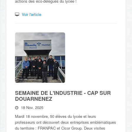
actions des éco-délégués du lycée !
Voir l'article
SEMAINE DE L'INDUSTRIE - CAP SUR
DOUARNENEZ
18 Nov. 2025
Mardi 18 novembre, 50 élèves du lycée et leurs
professeurs ont découvert deux entreprises emblématiques
du territoire : FRANPAC et Cicor Group. Deux visites