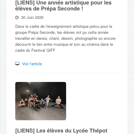
[LIENS] Une année artistique pour les
élèves de Prépa Seconde !
30 Juin 2026
Dans le cadre de l'enseignement artistique prévu pour le
groupe Prépa Seconde, les élèves ont pu cette année
travailler en danse, chant, dessin, photographie ou encore
découvrir le lien entre musique et son au cinéma dans le
cadre du Festival QIFF
Voir l'article
[LIENS] Les élèves du Lycée Thépot