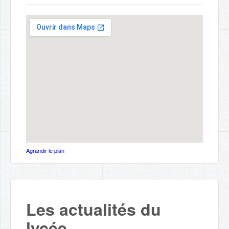
Agrandir le plan
Les actualités du
lycée