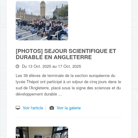
[PHOTOS] SEJOUR SCIENTIFIQUE ET
DURABLE EN ANGLETERRE
Du 13 Oct. 2025 au 17 Oct. 2025
Les 39 élèves de terminale de la section européenne du
lycée Thépot ont participé à un séjour de cinq jours dans le
sud de l’Angleterre, placé sous le signe des sciences et du
développement durable ...
Voir l'article
Voir la galerie