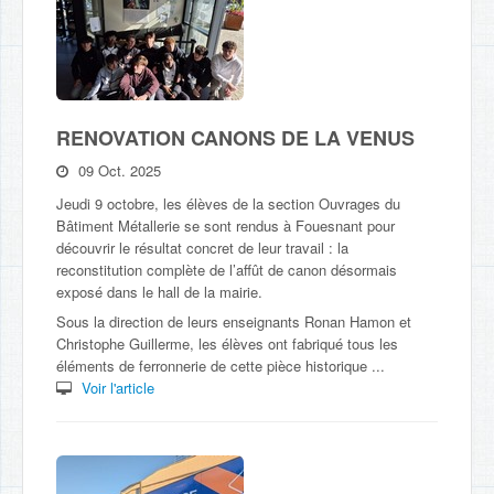
RENOVATION CANONS DE LA VENUS
09 Oct. 2025
Jeudi 9 octobre, les élèves de la section Ouvrages du
Bâtiment Métallerie se sont rendus à Fouesnant pour
découvrir le résultat concret de leur travail : la
reconstitution complète de l’affût de canon désormais
exposé dans le hall de la mairie.
Sous la direction de leurs enseignants Ronan Hamon et
Christophe Guillerme, les élèves ont fabriqué tous les
éléments de ferronnerie de cette pièce historique ...
Voir l'article