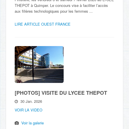
THEPOT à Quimper. Le concours vise à faciliter l’accès
aux filières technologiques pour les femmes ...
LIRE ARTICLE OUEST FRANCE
[PHOTOS] VISITE DU LYCEE THEPOT
30 Jan. 2026
VOIR LA VIDEO
Voir la galerie