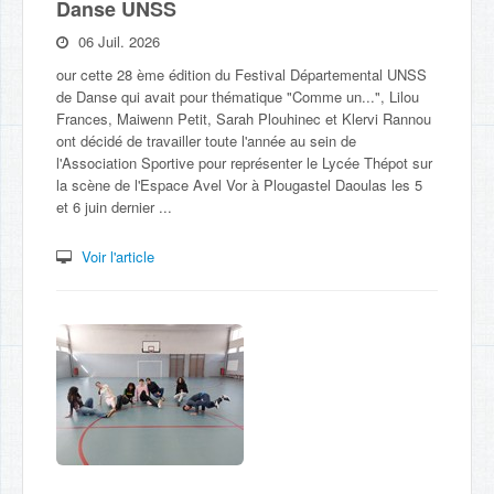
Danse UNSS
06 Juil. 2026
our cette 28 ème édition du Festival Départemental UNSS
de Danse qui avait pour thématique "Comme un...", Lilou
Frances, Maiwenn Petit, Sarah Plouhinec et Klervi Rannou
ont décidé de travailler toute l'année au sein de
l'Association Sportive pour représenter le Lycée Thépot sur
la scène de l'Espace Avel Vor à Plougastel Daoulas les 5
et 6 juin dernier ...
Voir l'article