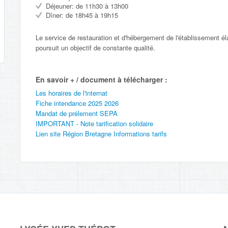
Déjeuner: de 11h30 à 13h00
Dîner: de 18h45 à 19h15
Le service de restauration et d'hébergement de l'établissement él
poursuit un objectif de constante qualité.
En savoir + / document à télécharger :
Les horaires de l'internat
Fiche intendance 2025 2026
Mandat de prélement SEPA
IMPORTANT - Note tarification solidaire
Lien site Région Bretagne Informations tarifs