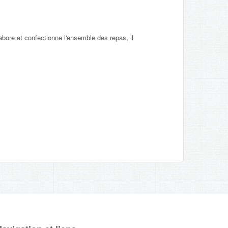
abore et confectionne l'ensemble des repas, il