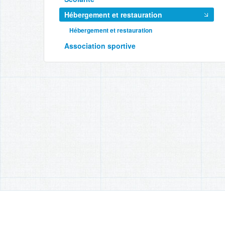
Hébergement et restauration
Hébergement et restauration
Association sportive