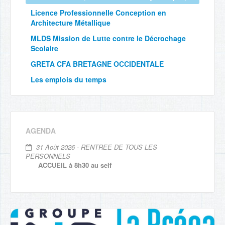
Licence Professionnelle Conception en
Architecture Métallique
MLDS Mission de Lutte contre le Décrochage
Scolaire
GRETA CFA BRETAGNE OCCIDENTALE
Les emplois du temps
AGENDA
31 Août 2026 - RENTREE DE TOUS LES
PERSONNELS
ACCUEIL à 8h30 au self