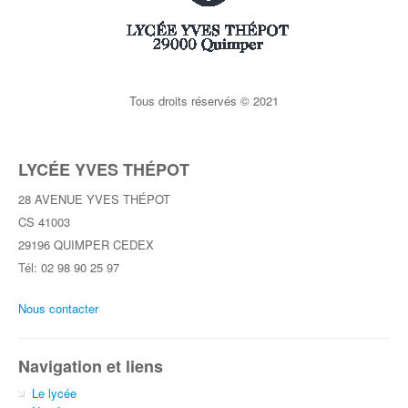
Tous droits réservés © 2021
LYCÉE YVES THÉPOT
28 AVENUE YVES THÉPOT
CS 41003
29196 QUIMPER CEDEX
Tél: 02 98 90 25 97
Nous contacter
Navigation et liens
Le lycée