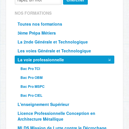
NOS FORMATIONS
Toutes nos formations
3ème Prépa Métiers
La 2nde Générale et Technologique
Les voies Générale et Technologique
La voie professionnelle
Bac Pro TCI
Bac Pro OBM
Bac Pro MSPC
Bac Pro CIEL
L'enseignement Supérieur
Licence Professionnelle Conception en
Architecture Métallique
MLDS Mission de Lutte contre le Décrochage