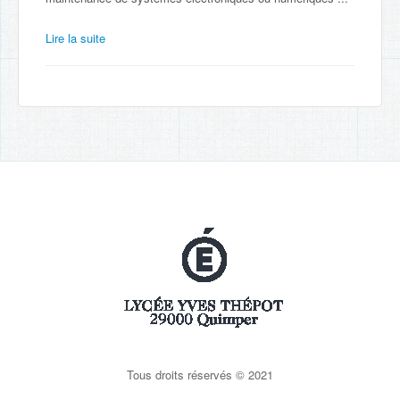
Lire la suite
Tous droits réservés © 2021