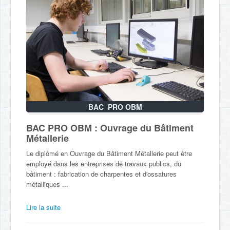
BAC PRO OBM
BAC PRO OBM : Ouvrage du Bâtiment
Métallerie
Le diplômé en Ouvrage du Bâtiment Métallerie peut être
employé dans les entreprises de travaux publics, du
bâtiment : fabrication de charpentes et d'ossatures
métalliques ...
Lire la suite