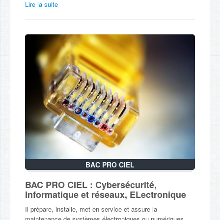
Lire la suite
BAC PRO CIEL
BAC PRO CIEL : Cybersécurité,
Informatique et réseaux, ELectronique
Il prépare, installe, met en service et assure la
maintenance de systèmes électroniques ou numériques ...