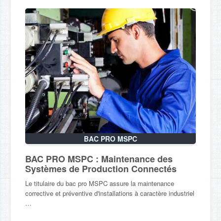
BAC PRO MSPC
BAC PRO MSPC : Maintenance des
Systèmes de Production Connectés
Le titulaire du bac pro MSPC assure la maintenance
corrective et préventive d'installations à caractère industriel
…