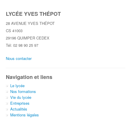
LYCÉE YVES THÉPOT
28 AVENUE YVES THÉPOT
CS 41003
29196 QUIMPER CEDEX
Tél: 02 98 90 25 97
Nous contacter
Navigation et liens
Le lycée
Nos formations
Vie du lycée
Entreprises
Actualités
Mentions légales