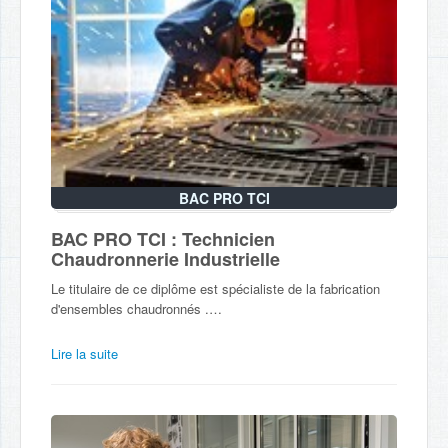
BAC PRO TCI
BAC PRO TCI : Technicien
Chaudronnerie Industrielle
Le titulaire de ce diplôme est spécialiste de la fabrication
d'ensembles chaudronnés .…
Lire la suite