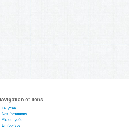
avigation et liens
Le lycée
Nos formations
Vie du lycée
Entreprises