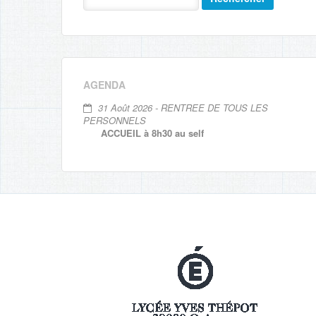
AGENDA
31 Août 2026 - RENTREE DE TOUS LES
PERSONNELS
ACCUEIL à 8h30 au self