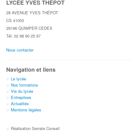
LYCÉE YVES THÉPOT
28 AVENUE YVES THÉPOT
CS 41003
29196 QUIMPER CEDEX
Tél: 02 98 90 25 97
Nous contacter
Navigation et liens
Le lycée
Nos formations
Vie du lycée
Entreprises
Actualités
Mentions légales
Réalisation Serrate Conseil