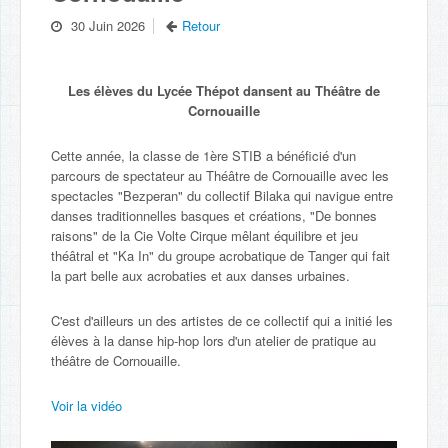
30 Juin 2026
Retour
Les élèves du Lycée Thépot dansent au Théâtre de
Cornouaille
Cette année, la classe de 1ère STIB a bénéficié d'un
parcours de spectateur au Théâtre de Cornouaille avec les
spectacles "Bezperan" du collectif Bilaka qui navigue entre
danses traditionnelles basques et créations, "De bonnes
raisons" de la Cie Volte Cirque mêlant équilibre et jeu
théâtral et "Ka In" du groupe acrobatique de Tanger qui fait
la part belle aux acrobaties et aux danses urbaines.
C'est d'ailleurs un des artistes de ce collectif qui a initié les
élèves à la danse hip-hop lors d'un atelier de pratique au
théâtre de Cornouaille.
Voir la vidéo