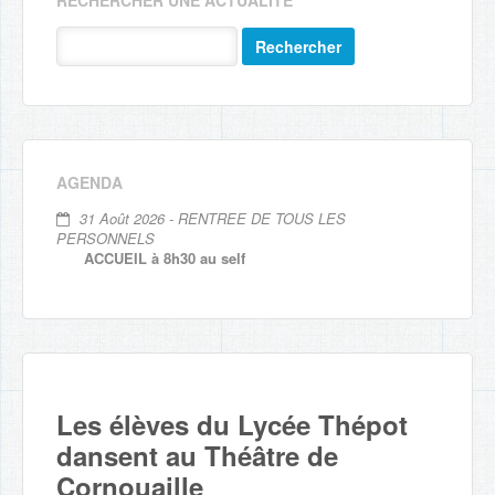
RECHERCHER UNE ACTUALITÉ
Rechercher
AGENDA
31 Août 2026 - RENTREE DE TOUS LES
PERSONNELS
ACCUEIL à 8h30 au self
Les élèves du Lycée Thépot
dansent au Théâtre de
Cornouaille