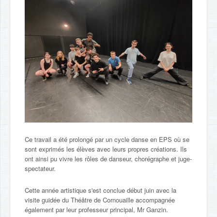
Ce travail a été prolongé par un cycle danse en EPS où se
sont exprimés les élèves avec leurs propres créations. Ils
ont ainsi pu vivre les rôles de danseur, chorégraphe et juge-
spectateur.
Cette année artistique s'est conclue début juin avec la
visite guidée du Théâtre de Cornouaille accompagnée
également par leur professeur principal, Mr Ganzin.