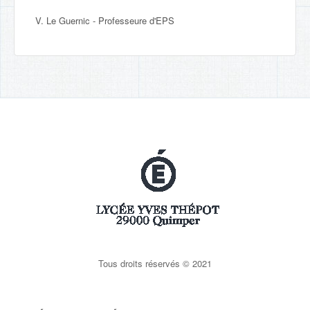
V. Le Guernic - Professeure d'EPS
Tous droits réservés © 2021