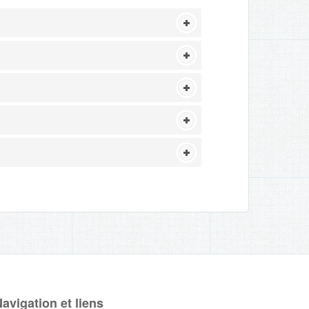
avigation et liens