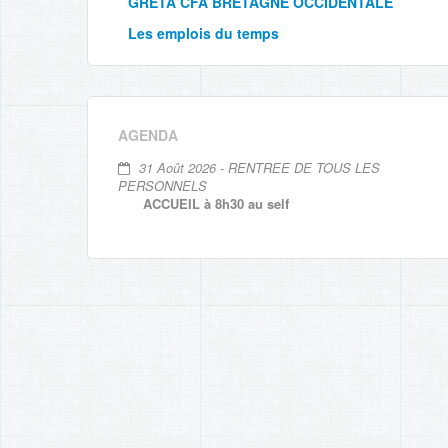
GRETA CFA BRETAGNE OCCIDENTALE
Les emplois du temps
AGENDA
31 Août 2026 - RENTREE DE TOUS LES
PERSONNELS
ACCUEIL à 8h30 au self