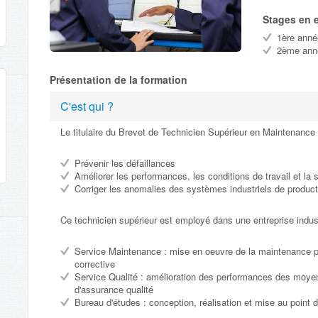
Stages en e
1ère anné
2ème ann
Présentation de la formation
C'est qui ?
Le titulaire du Brevet de Technicien Supérieur en Maintenance
Prévenir les défaillances
Améliorer les performances, les conditions de travail et la 
Corriger les anomalies des systèmes industriels de product
Ce technicien supérieur est employé dans une entreprise indust
Service Maintenance : mise en oeuvre de la maintenance p
corrective
Service Qualité : amélioration des performances des moye
d'assurance qualité
Bureau d'études : conception, réalisation et mise au poin