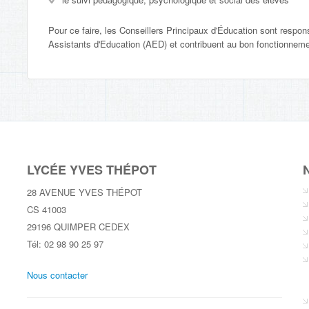
Pour ce faire, les Conseillers Principaux d'Éducation sont respon
Assistants d'Education (AED) et contribuent au bon fonctionnement
LYCÉE YVES THÉPOT
N
28 AVENUE YVES THÉPOT
CS 41003
29196 QUIMPER CEDEX
Tél: 02 98 90 25 97
Nous contacter