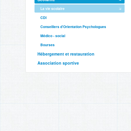
La vie scolaire
CDI
Conseillers d'Orientation Psychologues
Médico - social
Bourses
Hébergement et restauration
Association sportive