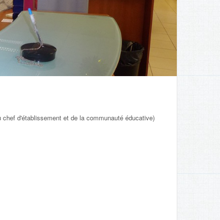
du chef d'établissement et de la communauté éducative)