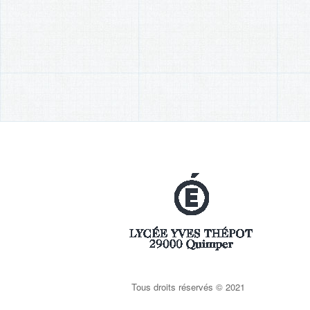
Tous droits réservés © 2021