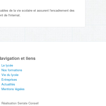
sables de la vie scolaire et assurent l'encadrement des
 de l'internat.
avigation et liens
Le lycée
Nos formations
Vie du lycée
Entreprises
Actualités
Mentions légales
Réalisation Serrate Conseil