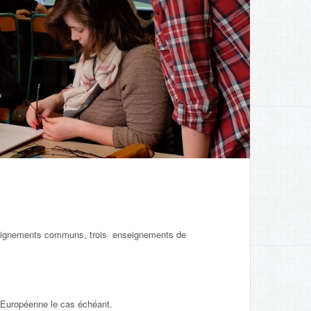
eignements communs, trois enseignements de
n Européenne le cas échéant.