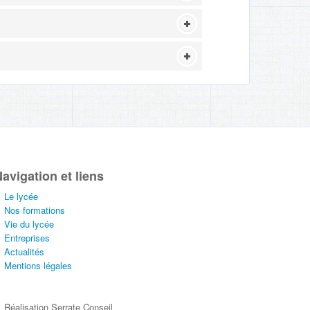
avigation et liens
Le lycée
Nos formations
Vie du lycée
Entreprises
Actualités
Mentions légales
Réalisation Serrate Conseil