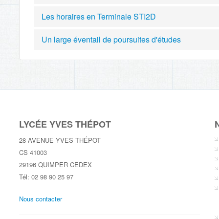
Les horaires en Terminale STI2D
Un large éventail de poursuites d'études
LYCÉE YVES THÉPOT
N
28 AVENUE YVES THÉPOT
CS 41003
29196 QUIMPER CEDEX
Tél: 02 98 90 25 97
Nous contacter