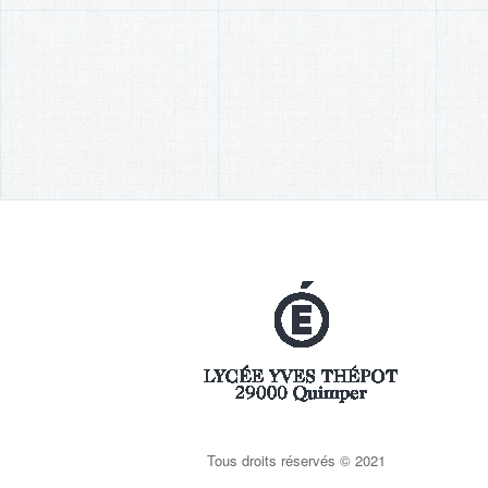
Tous droits réservés © 2021